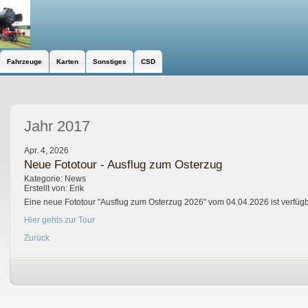
Fahrzeuge
Karten
Sonstiges
CSD
Jahr 2017
Apr. 4, 2026
Neue Fototour - Ausflug zum Osterzug
Kategorie: News
Erstellt von: Erik
Eine neue Fototour "Ausflug zum Osterzug 2026" vom 04.04.2026 ist verfügb
Hier gehts zur Tour
Zurück