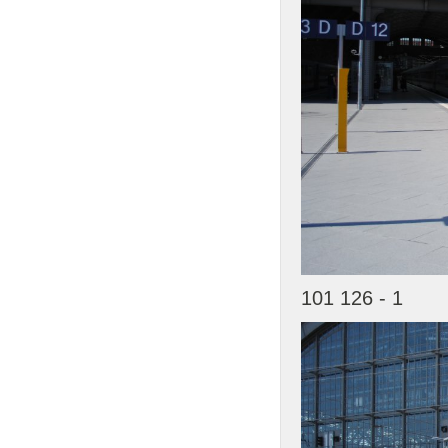
101 126 - 1