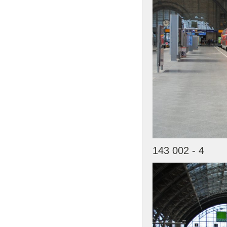
143 002 - 4