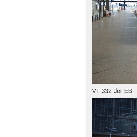
VT 332 der EB