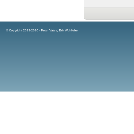
© Copyright 2023-2026 - Peter Vates, Erik Wohllebe