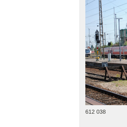
612 038