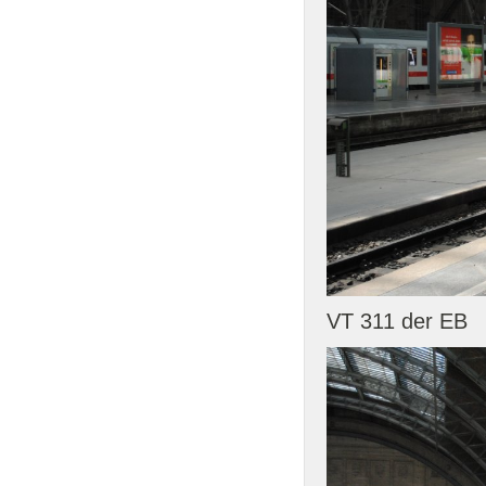
VT 311 der EB