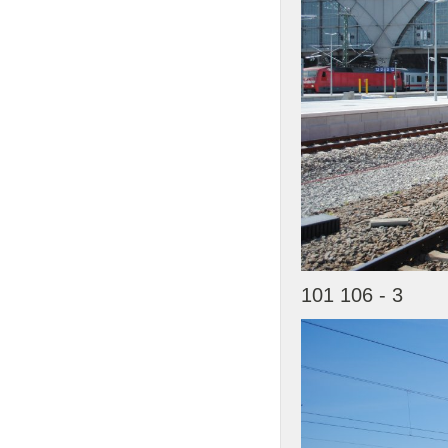
101 106 - 3