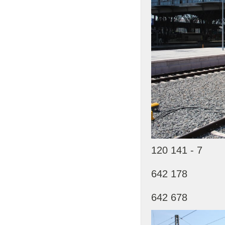
120 141 - 7
642 178
642 678