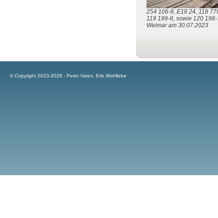
254 106-8, E18 24, 118 77
119 199-8, sowie 120 198-
Weimar am 30.07.2023
© Copyright 2023-2026 - Peter Vates, Erik Wohllebe