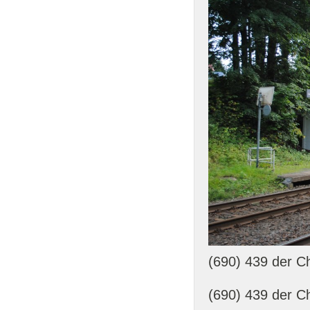
(690) 439 der C
(690) 439 der C