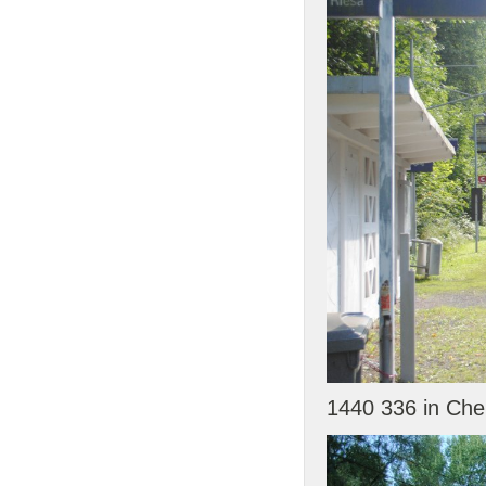
1440 336 in Che