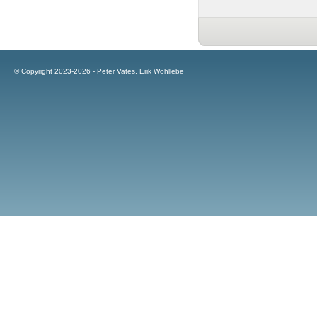
© Copyright 2023-2026 - Peter Vates, Erik Wohllebe