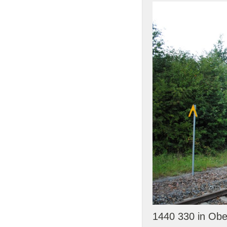
1440 330 in Obe