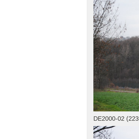
DE2000-02 (223