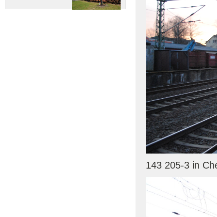
143 205-3 in Ch