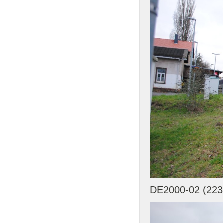
DE2000-02 (223 