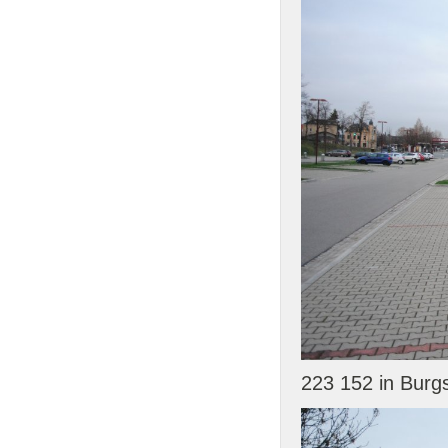
223 152 in Burg