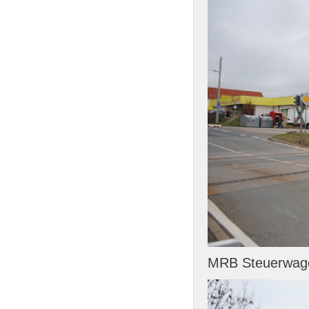
MRB Steuerwagen