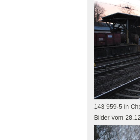
143 959-5 in Ch
Bilder vom 28.1