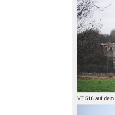
VT 516 auf dem