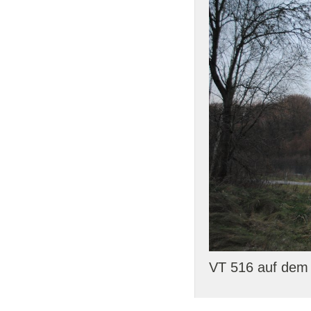
VT 516 auf dem