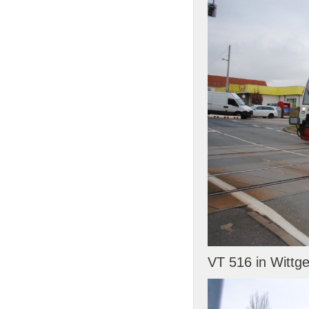
VT 516 in Wittge