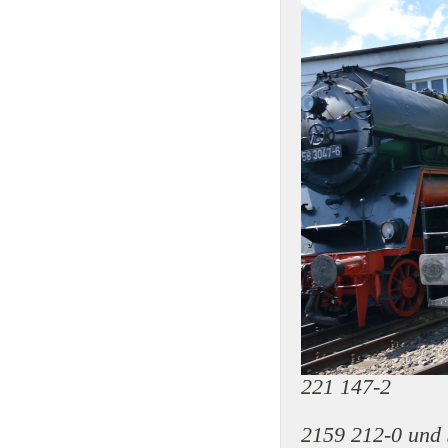
221 147-2
2159 212-0 und