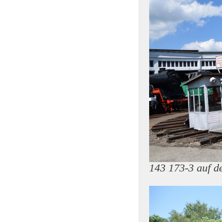
143 173-3 auf d