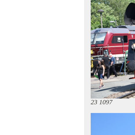
23 1097