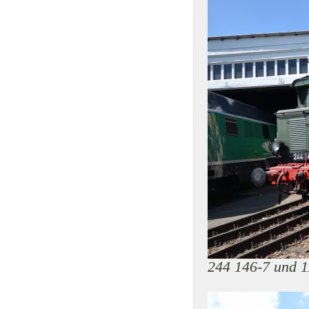
244 146-7 und 1