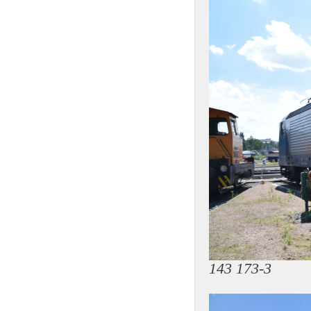
143 173-3