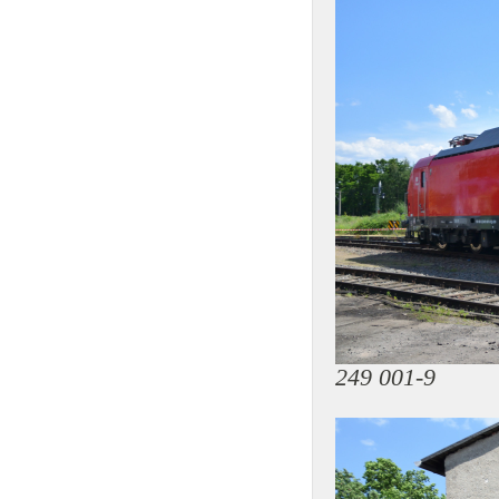
249 001-9