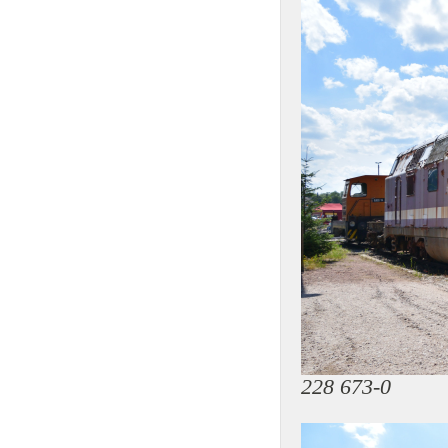
228 673-0