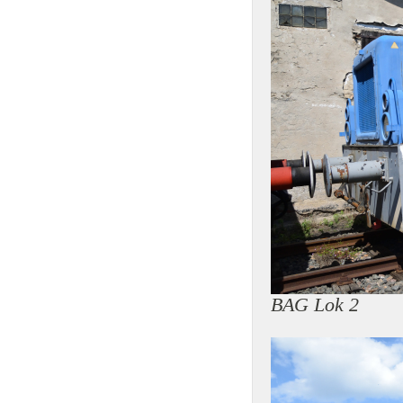
BAG Lok 2