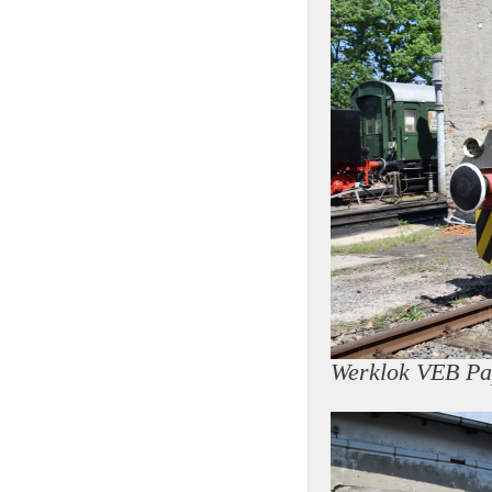
Werklok VEB Pa