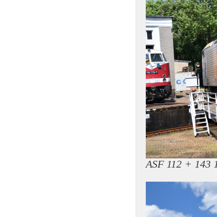
ASF 112 + 143 