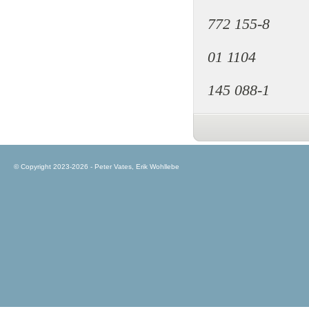
772 155-8
01 1104
145 088-1
© Copyright 2023-2026 - Peter Vates, Erik Wohllebe