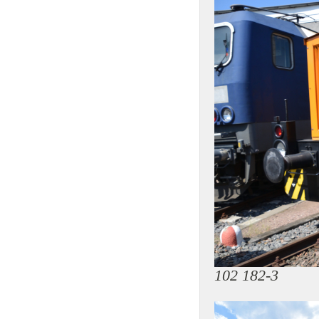
102 182-3