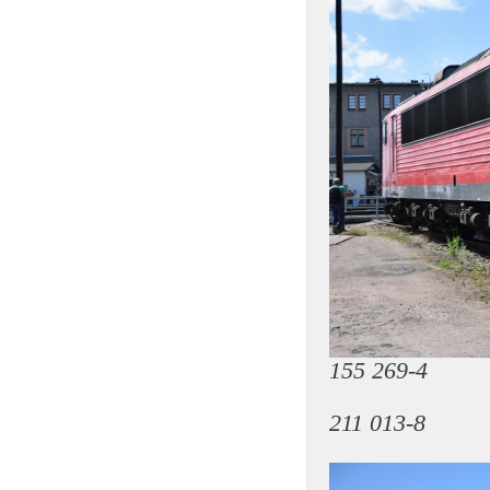
155 269-4
211 013-8