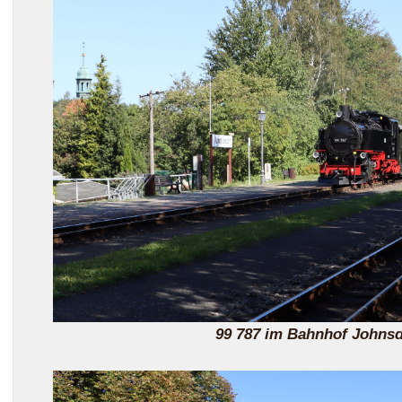
99 787 im Bahnhof Johnsd