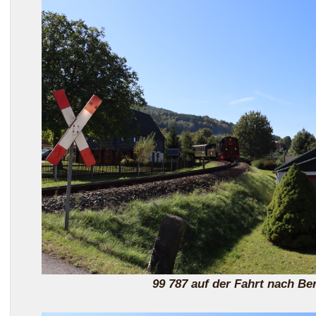
99 787 auf der Fahrt nach Ber