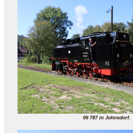
99 787 in Johnsdorf.