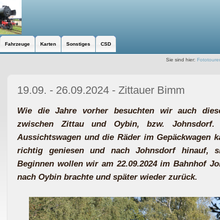
Fahrzeuge
Karten
Sonstiges
CSD
Sie sind hier:
Fototoure
19.09. - 26.09.2024 - Zittauer Bimm
Wie die Jahre vorher besuchten wir auch dies
zwischen Zittau und Oybin, bzw. Johnsdorf.
Aussichtswagen und die Räder im Gepäckwagen k
richtig geniesen und nach Johnsdorf hinauf, 
Beginnen wollen wir am 22.09.2024 im Bahnhof Jo
nach Oybin brachte und später wieder zurück.