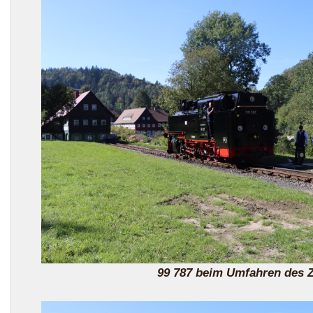
99 787 beim Umfahren des 