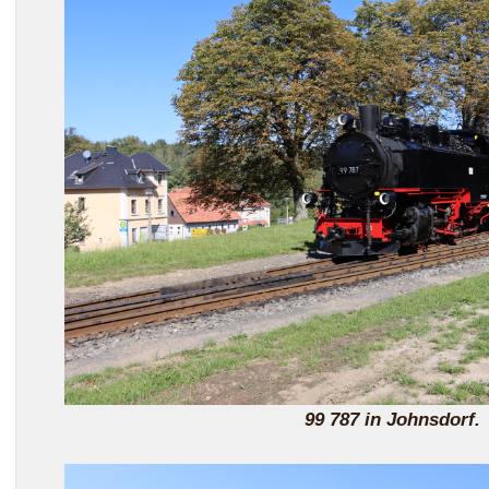
99 787 in Johnsdorf.