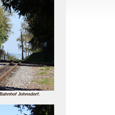
 Bahnhof Johnsdorf.