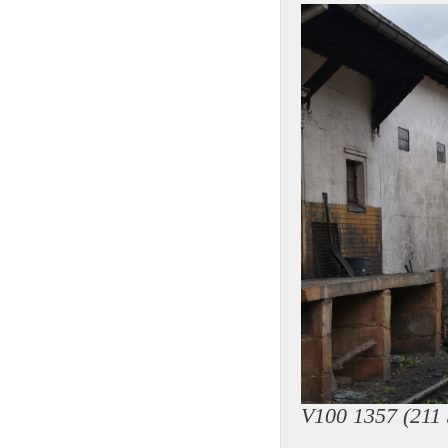
V100 1357 (211 