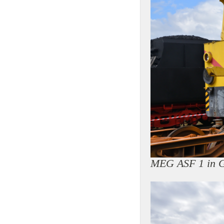
MEG ASF 1 in 