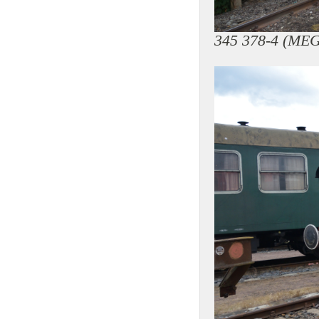
345 378-4 (MEG