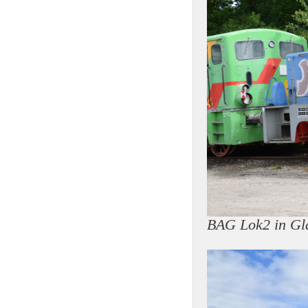
BAG Lok2 in Gl