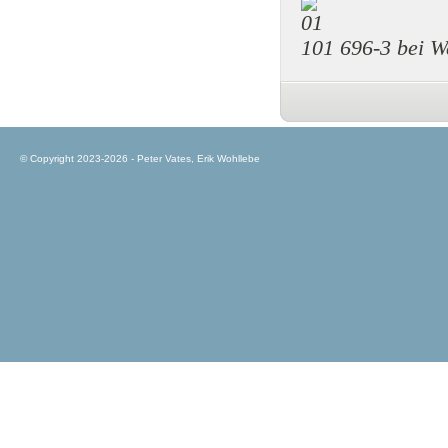
101 696-3 bei W
© Copyright 2023-2026 - Peter Vates, Erik Wohllebe