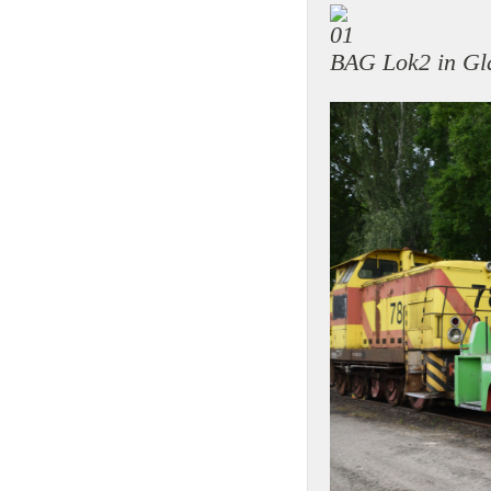
BAG Lok2 in Gl