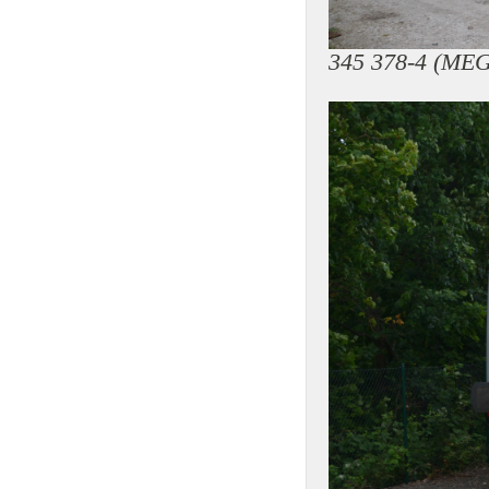
345 378-4 (MEG