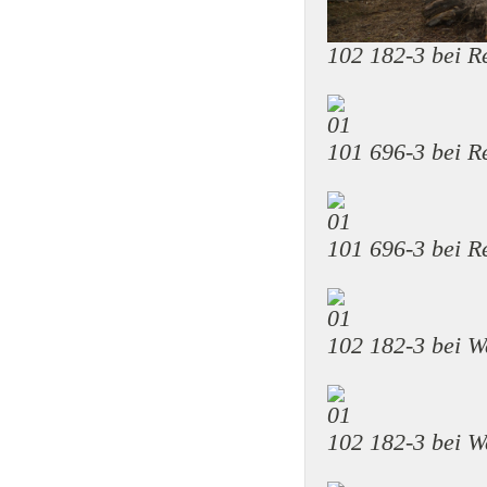
102 182-3 bei 
101 696-3 bei 
101 696-3 bei 
102 182-3 bei W
102 182-3 bei W