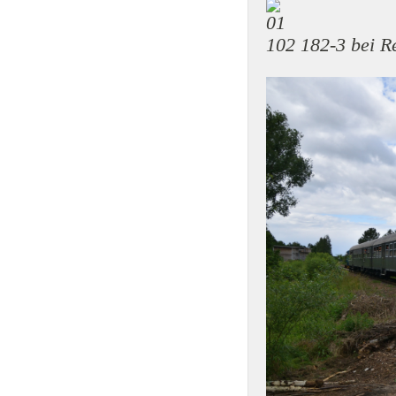
102 182-3 bei 