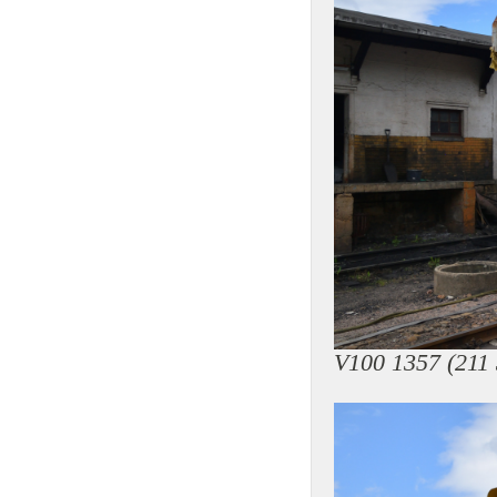
V100 1357 (211 