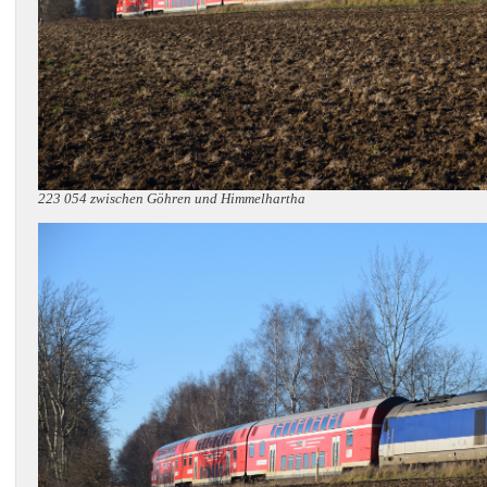
223 054 zwischen Göhren und Himmelhartha