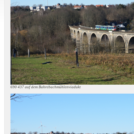
690 437 auf dem Bahrebachmühlenviadukt